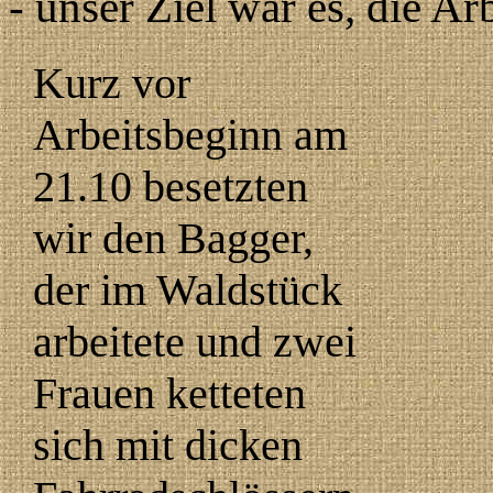
- unser Ziel war es, die Ar
Kurz vor
Arbeitsbeginn am
21.10 besetzten
wir den Bagger,
der im Waldstück
arbeitete und zwei
Frauen ketteten
sich mit dicken