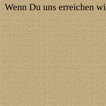
Wenn Du uns erreichen wil