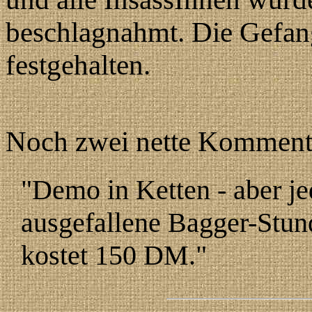
beschlagnahmt. Die Gefan
festgehalten.
Noch zwei nette Komment
"Demo in Ketten - aber je
ausgefallene Bagger-Stun
kostet 150 DM."