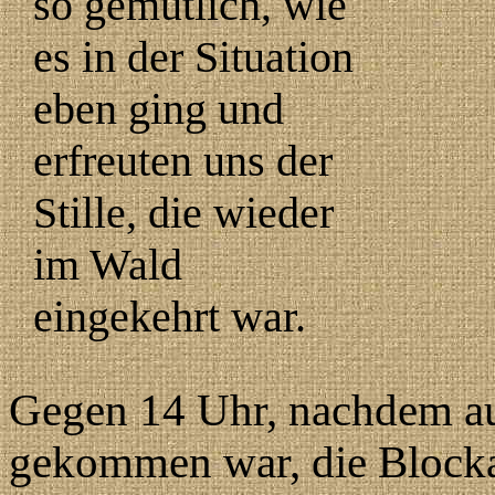
so gemütlich, wie
es in der Situation
eben ging und
erfreuten uns der
Stille, die wieder
im Wald
eingekehrt war.
Gegen 14 Uhr, nachdem au
gekommen war, die Blocka