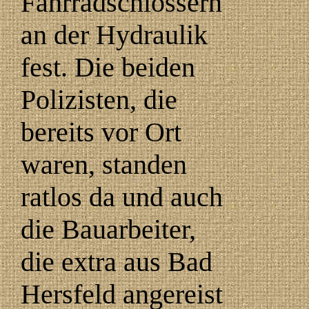
Fahrradschlössern
an der Hydraulik
fest. Die beiden
Polizisten, die
bereits vor Ort
waren, standen
ratlos da und auch
die Bauarbeiter,
die extra aus Bad
Hersfeld angereist