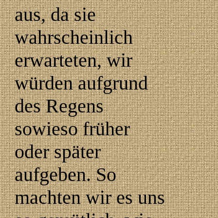
aus, da sie
wahrscheinlich
erwarteten, wir
würden aufgrund
des Regens
sowieso früher
oder später
aufgeben. So
machten wir es uns