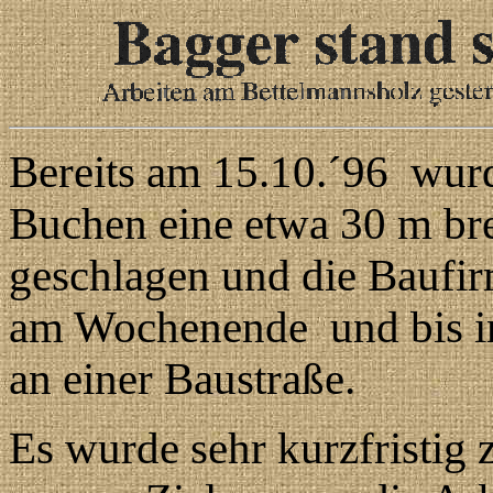
Bereits am 15.10.´96 wurd
Buchen eine etwa 30 m bre
geschlagen und die Baufir
am Wochenende und bis in 
an einer Baustraße.
Es wurde sehr kurzfristig 