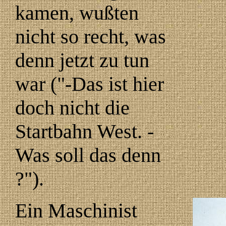
kamen, wußten
nicht so recht, was
denn jetzt zu tun
war ("-Das ist hier
doch nicht die
Startbahn West. -
Was soll das denn
?").
Ein Maschinist