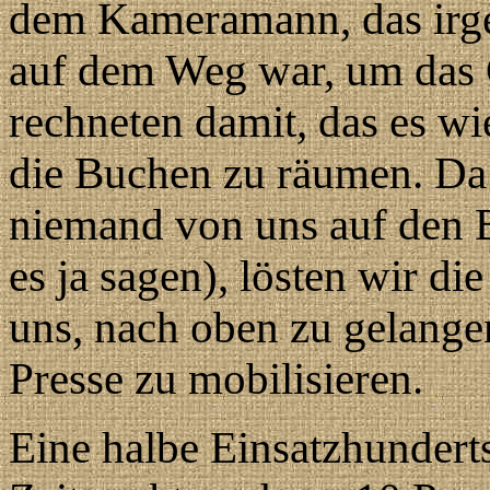
dem Kameramann, das irgen
auf dem Weg war, um das 
rechneten damit, das es w
die Buchen zu räumen. Da
niemand von uns auf den 
es ja sagen), lösten wir d
uns, nach oben zu gelang
Presse zu mobilisieren.
Eine halbe Einsatzhundert