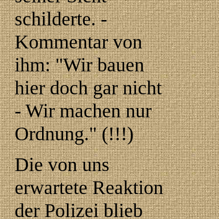
schilderte. -
Kommentar von
ihm: "Wir bauen
hier doch gar nicht
- Wir machen nur
Ordnung." (!!!)
Die von uns
erwartete Reaktion
der Polizei blieb