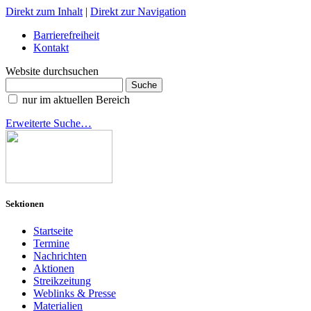
Direkt zum Inhalt
|
Direkt zur Navigation
Barrierefreiheit
Kontakt
Website durchsuchen
nur im aktuellen Bereich
Erweiterte Suche…
Sektionen
Startseite
Termine
Nachrichten
Aktionen
Streikzeitung
Weblinks & Presse
Materialien