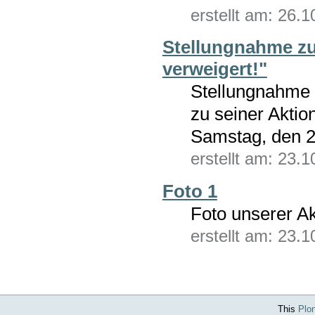
erstellt am: 26.
Stellungnahme zu
verweigert!"
Stellungnahme
zu seiner Akti
Samstag, den 2
erstellt am: 23.
Foto 1
Foto unserer A
erstellt am: 23.
This
Plo